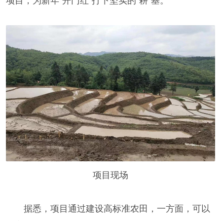
项目，为新年“开门红”打下坚实的“耕”基。
项目现场
据悉，项目通过建设高标准农田，一方面，可以