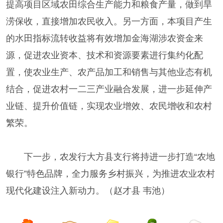
提高项目区域农田综合生产能力和粮食产量，做到旱
涝保收，直接增加农民收入。另一方面，本项目产生
的水田指标流转收益将有效增加金海湖涉农资金来
源，促进农业资本、技术和资源要素进行集约化配
置，使农业生产、农产品加工和销售与其他业态有机
结合，促进农村一二三产业融合发展，进一步延伸产
业链、提升价值链，实现农业增效、农民增收和农村
繁荣。
下一步，农发行大方县支行将持进一步打造“农地
银行”特色品牌，全力服务乡村振兴，为推进农业农村
现代化建设注入新动力。（赵才县 韦池）