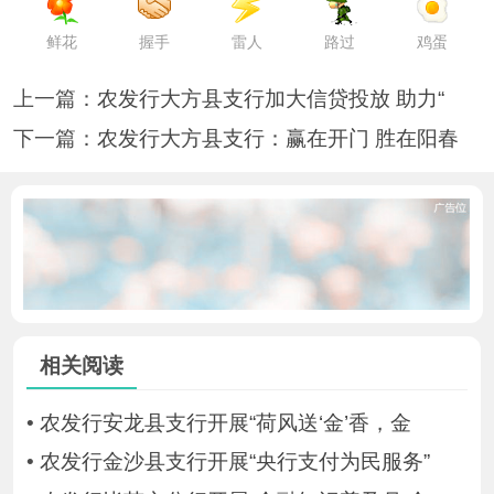
鲜花
握手
雷人
路过
鸡蛋
上一篇：
农发行大方县支行加大信贷投放 助力“
下一篇：
农发行大方县支行：赢在开门 胜在阳春
相关阅读
•
农发行安龙县支行开展“荷风送‘金’香，金
•
农发行金沙县支行开展“央行支付为民服务”