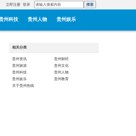
立即注册
登录
搜索
贵州科技
贵州人物
贵州娱乐
相关分类
贵州资讯
贵州财经
贵州旅游
贵州文化
贵州科技
贵州人物
贵州娱乐
贵州教育
关于贵州热线