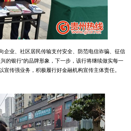
企业、社区居民传输支付安全、防范电信诈骗、征信
振兴的银行”的品牌形象，下一步，该行将继续做实每一
以宣传强业务，积极履行好金融机构宣传主体责任。