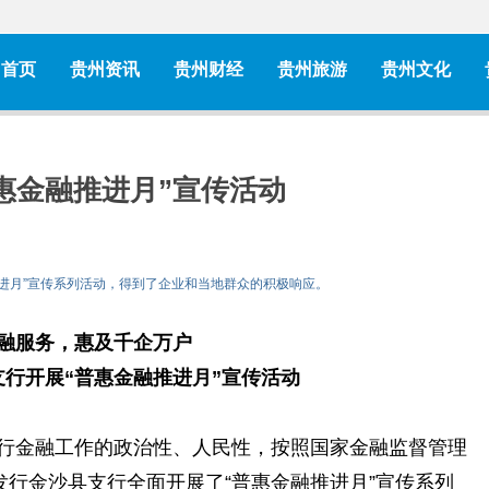
首页
贵州资讯
贵州财经
贵州旅游
贵州文化
惠金融推进月”宣传活动
融推进月”宣传系列活动，得到了企业和当地群众的积极响应。
融服务，惠及千企万户
行开展“普惠金融推进月”宣传活动
金融工作的政治性、人民性，按照国家金融监督管理
发行金沙县支行全面开展了“普惠金融推进月”宣传系列