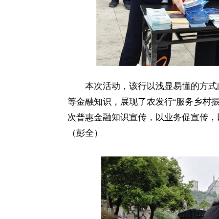
本次活动，该行以浅显易懂的方式向
等金融知识，展现了农发行“服务乡村
次普惠金融知识宣传，以业务促宣传，
（彭全）