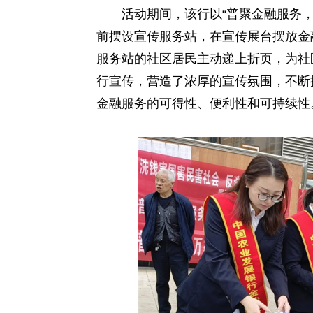
活动期间，该行以“普聚金融服务，
前摆设宣传服务站，在宣传展台摆放金
服务站的社区居民主动递上折页，为社
行宣传，营造了浓厚的宣传氛围，不断
金融服务的可得性、便利性和可持续性