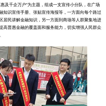
惠及千企万户”为主题，组成一支宣传小分队，在广场
融知识宣传手册、张贴宣传海报等，一方面向每个路过
区居民讲解金融知识，另一方面到商场等人群聚集地进
提高普惠金融的覆盖面和服务能力，切实增强人民群众
。