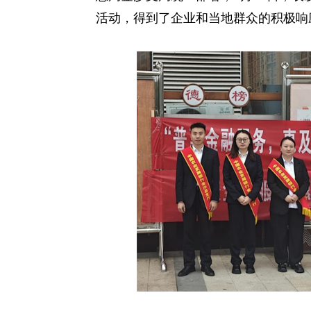
活动，得到了企业和当地群众的积极响
热
线