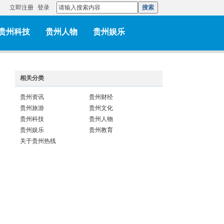
立即注册
登录
搜索
贵州科技
贵州人物
贵州娱乐
相关分类
贵州资讯
贵州财经
贵州旅游
贵州文化
贵州科技
贵州人物
贵州娱乐
贵州教育
关于贵州热线