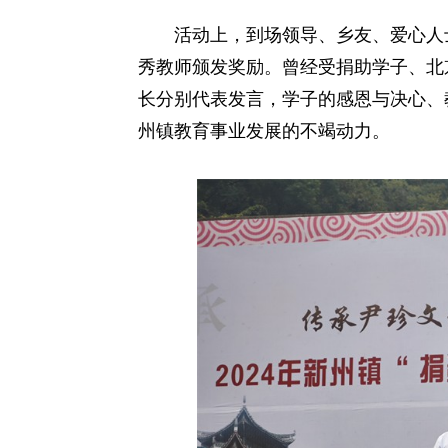
活动上，到场领导、乡友、爱心人士分
秀教师颁发奖励。曾经受捐助学子、北
长分别代表发言，学子的感恩与决心、
州镇教育事业发展的不竭动力。