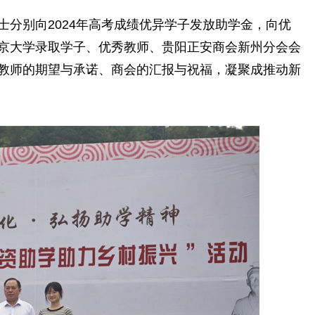
别向2024年高考成绩优异学子发放助学金，向优
京大学录取学子、优秀教师、贵阳正安商会新州分会会
教师的期望与承诺、商会的汇报与祝福，凝聚成推动新