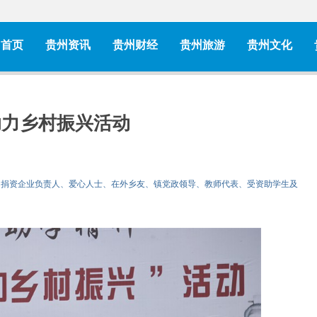
首页
贵州资讯
贵州财经
贵州旅游
贵州文化
助力乡村振兴活动
活动，捐资企业负责人、爱心人士、在外乡友、镇党政领导、教师代表、受资助学生及