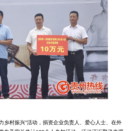
力乡村振兴”活动，捐资企业负责人、爱心人士、在外