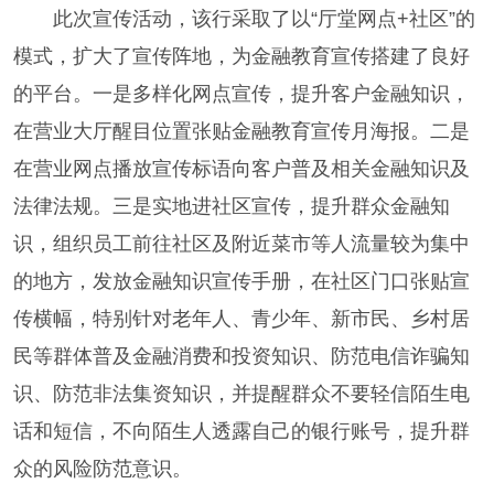
此次宣传活动，该行采取了以“厅堂网点+社区”的
模式，扩大了宣传阵地，为金融教育宣传搭建了良好
的平台。一是多样化网点宣传，提升客户金融知识，
在营业大厅醒目位置张贴金融教育宣传月海报。二是
在营业网点播放宣传标语向客户普及相关金融知识及
法律法规。三是实地进社区宣传，提升群众金融知
识，组织员工前往社区及附近菜市等人流量较为集中
的地方，发放金融知识宣传手册，在社区门口张贴宣
传横幅，特别针对老年人、青少年、新市民、乡村居
民等群体普及金融消费和投资知识、防范电信诈骗知
识、防范非法集资知识，并提醒群众不要轻信陌生电
话和短信，不向陌生人透露自己的银行账号，提升群
众的风险防范意识。