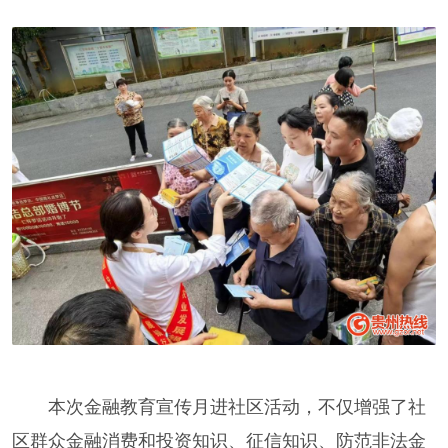
本次金融教育宣传月进社区活动，不仅增强了社
区群众金融消费和投资知识、征信知识、防范非法金