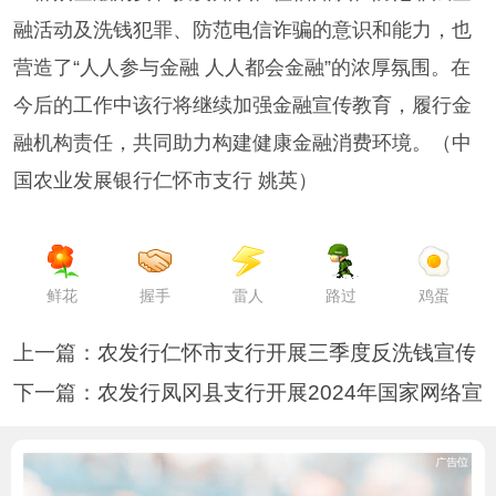
融活动及洗钱犯罪、防范电信诈骗的意识和能力，也
营造了“人人参与金融 人人都会金融”的浓厚氛围。在
今后的工作中该行将继续加强金融宣传教育，履行金
融机构责任，共同助力构建健康金融消费环境。（中
国农业发展银行仁怀市支行 姚英）
鲜花
握手
雷人
路过
鸡蛋
上一篇：
农发行仁怀市支行开展三季度反洗钱宣传
下一篇：
农发行凤冈县支行开展2024年国家网络宣