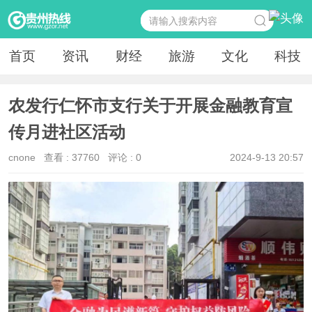
首页
资讯
财经
旅游
文化
科技
农发行仁怀市支行关于开展金融教育宣
传月进社区活动
cnone
查看 :
37760
评论 : 0
2024-9-13 20:57