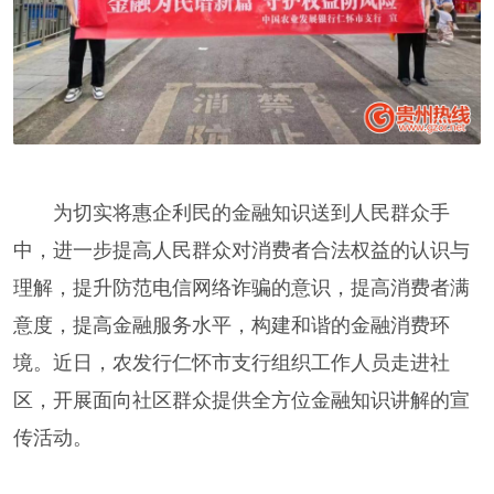
为切实将惠企利民的金融知识送到人民群众手
中，进一步提高人民群众对消费者合法权益的认识与
理解，提升防范电信网络诈骗的意识，提高消费者满
意度，提高金融服务水平，构建和谐的金融消费环
境。近日，农发行仁怀市支行组织工作人员走进社
区，开展面向社区群众提供全方位金融知识讲解的宣
传活动。