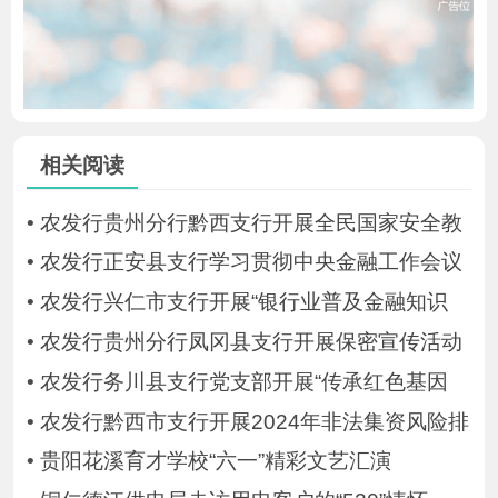
相关阅读
•
农发行贵州分行黔西支行开展全民国家安全教
•
农发行正安县支行学习贯彻中央金融工作会议
•
农发行兴仁市支行开展“银行业普及金融知识
•
农发行贵州分行凤冈县支行开展保密宣传活动
•
农发行务川县支行党支部开展“传承红色基因
•
农发行黔西市支行开展2024年非法集资风险排
•
贵阳花溪育才学校“六一”精彩文艺汇演