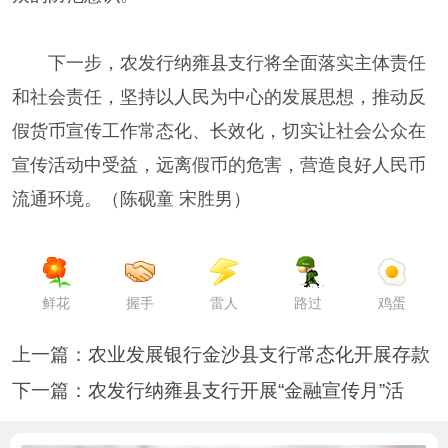
下一步，农发行纳雍县支行将全面落实主体责任
和社会责任，坚持以人民为中心的发展思想，推动反
假货币宣传工作常态化、长效化，切实让社会公众在
宣传活动中受益，远离假币的危害，营造良好人民币
流通环境。（陈砚童 宋胜男）
鲜花
握手
雷人
路过
鸡蛋
上一篇：
农业发展银行金沙县支行常态化开展存款
下一篇：
农发行纳雍县支行开展“金融宣传月”活