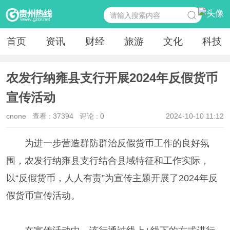
首页
资讯
财经
旅游
文化
科技
农发行纳雍县支行开展2024年反假货币
宣传活动
cnone
查看 :
37394
评论 : 0
2024-10-10 11:12
为进一步营造群防群治反假货币工作的良好氛
围，农发行纳雍县支行结合县域特征和工作实际，
以“反假货币，人人有责”为宣传主题开展了2024年反
假货币宣传活动。