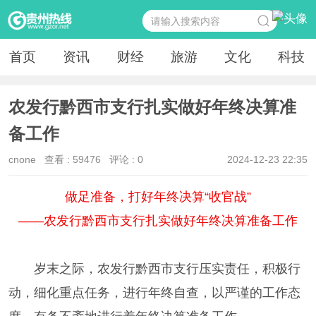
首页
资讯
财经
旅游
文化
科技
农发行黔西市支行扎实做好年终决算准
备工作
cnone
查看 :
59476
评论 : 0
2024-12-23 22:35
做足准备，打好年终决算“收官战”
——农发行黔西市支行扎实做好年终决算准备工作
岁末之际，农发行黔西市支行压实责任，积极行
动，细化重点任务，进行年终自查，以严谨的工作态