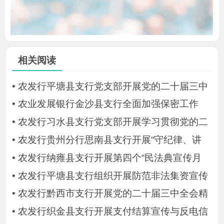
相关阅读
•
农发行平塘县支行党支部开展党的二十届三中
•
农业发展银行金沙县支行全面加强保密工作
•
农发行习水县支行党支部开展学习贯彻党的二
•
农发行贵州分行思南县支行开展“守纪律、讲
•
农发行纳雍县支行开展第四个“民法典宣传月
•
农发行平塘县支行组织开展防范非法集资宣传
•
农发行黔西市支行开展党的二十届三中全会精
•
农发行织金县支行开展支付结算宣传与反电信