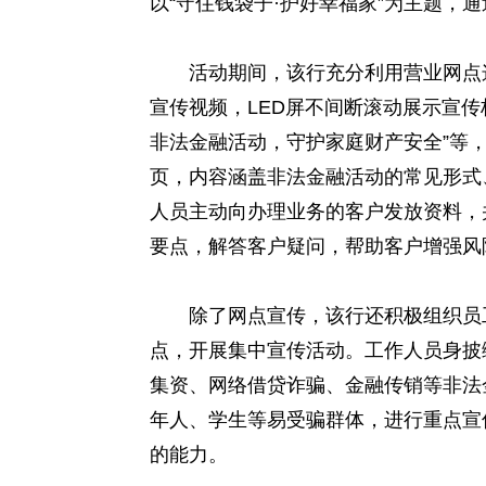
以“守住钱袋子·护好幸福家”为主题，
活动期间，该行充分利用营业网点这
宣传视频，LED屏不间断滚动展示宣传
非法金融活动，守护家庭财产安全”等
页，内容涵盖非法金融活动的常见形式
人员主动向办理业务的客户发放资料，
要点，解答客户疑问，帮助客户增强风
除了网点宣传，该行还积极组织员工
点，开展集中宣传活动。工作人员身披
集资、网络借贷诈骗、金融传销等非法
年人、学生等易受骗群体，进行重点宣
的能力。