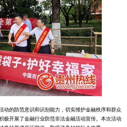
动的防范意识和识别能力，切实维护金融秩序和群众
积极开展了金融行业防范非法金融活动宣传。本次活动