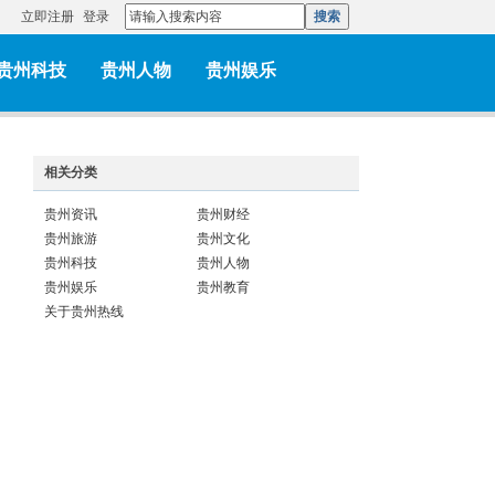
立即注册
登录
搜索
贵州科技
贵州人物
贵州娱乐
相关分类
贵州资讯
贵州财经
贵州旅游
贵州文化
贵州科技
贵州人物
贵州娱乐
贵州教育
关于贵州热线