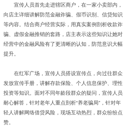
宣传人员首先走进辖区商户，在一家小卖部内，
向店主详细讲解防范金融诈骗、假币识别、信贷知识
等内容。结合商户经营实际，用真实案例剖析收款诈
骗、虚假金融推销的套路，店主表示这些知识让她对
经营中的金融风险有了更清晰的认知，防范意识大幅
提升。
在红军广场，宣传人员搭设宣传点，向过往群众
发放宣传手册，讲解存款保险、个人信息保护、理性
投资等知识。面对不同年龄段群众的疑问，宣传人员
耐心解答，针对老年人重点剖析“养老骗局”，针对年
轻人讲解网络借贷风险，现场互动热烈，群众纷纷点
赞。