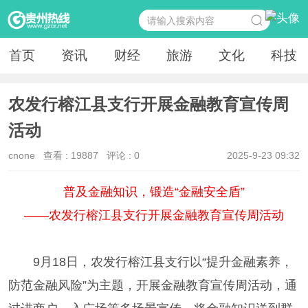
首页
资讯
财经
旅游
文化
科技
农发行榕江县支行开展金融教育宣传周
活动
cnone
查看 :
19887
评论 : 0
2025-9-23 09:32
普及金融知识，锻造“金融安全盾”
——农发行榕江县支行开展金融教育宣传周活动
9月18日，农发行榕江县支行以“提升金融素养，
防范金融风险”为主题，开展金融教育宣传周活动，通