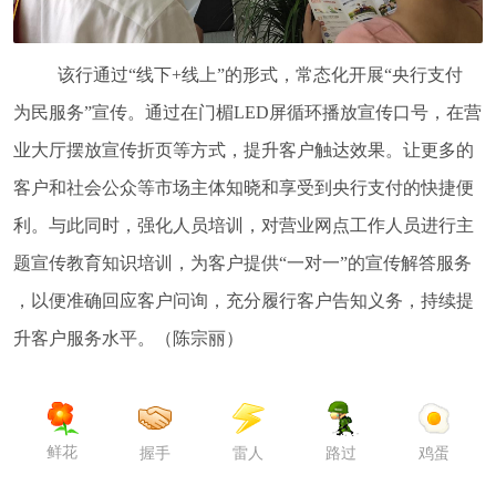
该行通过“线下+线上”的形式，常态化开展“央行支付
为民服务”宣传。通过在门楣LED屏循环播放宣传口号，在营
业大厅摆放宣传折页等方式，提升客户触达效果。让更多的
客户和社会公众等市场主体知晓和享受到央行支付的快捷便
利。与此同时，强化人员培训，对营业网点工作人员进行主
题宣传教育知识培训，为客户提供“一对一”的宣传解答服务
，以便准确回应客户问询，充分履行客户告知义务，持续提
升客户服务水平。（陈宗丽）
鲜花
握手
雷人
路过
鸡蛋