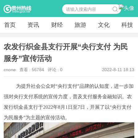
首页
资讯
财经
旅游
文化
科技
农发行织金县支行开展“央行支付 为民
服务”宣传活动
cnone
查看 :
56784
评论 : 0
2022-8-11 18:13
为提升社会公众对“央行支付”品牌的认知度，进一步加
强对央行支付系统的宣传力度，普及支付服务金融知识。农
发行织金县支行于2022年8月1日至7日，开展了以“央行支付
为民服务”为主题的宣传活动。