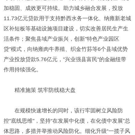
加稳固、成效更可持续。助力城乡融合发展，投放
11.73亿元贷款用于支持黔西水务一体化、纳雍新老城
区补短板等基础设施项目建设，切实改善居民生产生
活条件；聚焦县域产业振兴，创新"特色产业园区
贷"模式，向纳雍肉牛养殖、织金竹荪等6个县域优势
产业投放贷款5.76亿元，"兴业强县富民"的金融纽带
作用持续强化。
精准施策 筑牢防线稳大盘
在规模快速增长的同时，该行牢固树立风险防
控"底线思维"，坚持“在发展中化债，在化债中发展”总
体思路，多措并举推动风险防化。细化升级“一揽子风