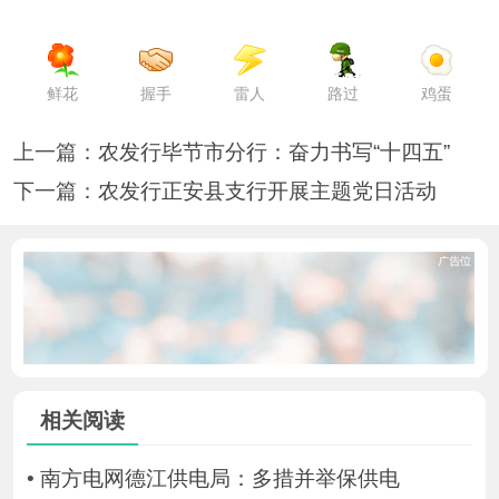
鲜花
握手
雷人
路过
鸡蛋
上一篇：
农发行毕节市分行：奋力书写“十四五”
下一篇：
农发行正安县支行开展主题党日活动
相关阅读
•
南方电网德江供电局：多措并举保供电