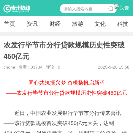
首页
资讯
财经
旅游
文化
科技
农发行毕节市分行贷款规模历史性突破
450亿元
cnone
查看 :
33734
评论 : 0
2025-9-26 15:58
同心共筑振兴梦 奋楫扬帆启新程
——农发行毕节市分行贷款规模历史性突破450亿元
近日，中国农业发展银行毕节市分行传来喜讯
——该行贷款规模首次突破450亿元大关，达到